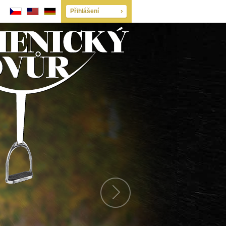
Přihlášení